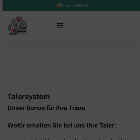
Öffnet
um 09:00 Uhr
Talersystem
Unser Bonus für Ihre Treue
Wofür erhalten Sie bei uns Ihre Taler: