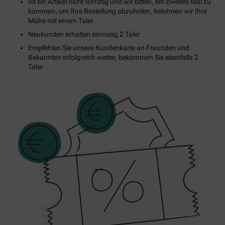
Ist ein Artikel nicht vorrätig und wir bitten, ein zweites Mal zu
kommen, um Ihre Bestellung abzuholen, belohnen wir Ihre
Mühe mit einem Taler
Neukunden erhalten einmalig 2 Taler
Empfehlen Sie unsere Kundenkarte an Freunden und
Bekannten erfolgreich weiter, bekommen Sie ebenfalls 2
Taler