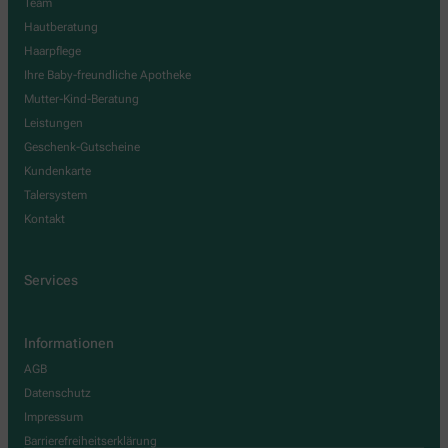
Team
Hautberatung
Haarpflege
Ihre Baby-freundliche Apotheke
Mutter-Kind-Beratung
Leistungen
Geschenk-Gutscheine
Kundenkarte
Talersystem
Kontakt
Services
Informationen
AGB
Datenschutz
Impressum
Barrierefreiheitserklärung