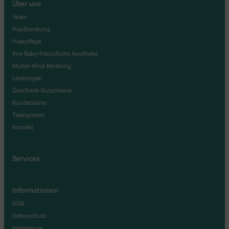
Über uns
Team
Hautberatung
Haarpflege
Ihre Baby-freundliche Apotheke
Mutter-Kind-Beratung
Leistungen
Geschenk-Gutscheine
Kundenkarte
Talersystem
Kontakt
Services
Informationen
AGB
Datenschutz
Impressum