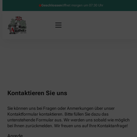
Geschlossen
öffnet morgen um 07:30 Uhr
Kontaktieren Sie uns
Sie können uns bei Fragen oder Anmerkungen über unser
Kontaktformular kontaktieren. Bitte füllen Sie dazu das
untenstehende Formular aus. Wir werden uns sobald wie möglich
bei Ihnen zurückmelden. Wir freuen uns auf Ihre Kontaktanfrage!
Anrede