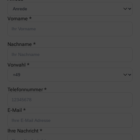
Vorname *
Nachname *
Vorwahl *
Telefonnummer *
E-Mail *
Ihre Nachricht *