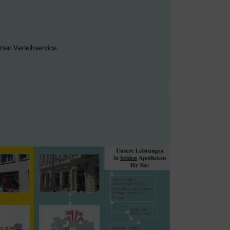
ten Verleihservice.