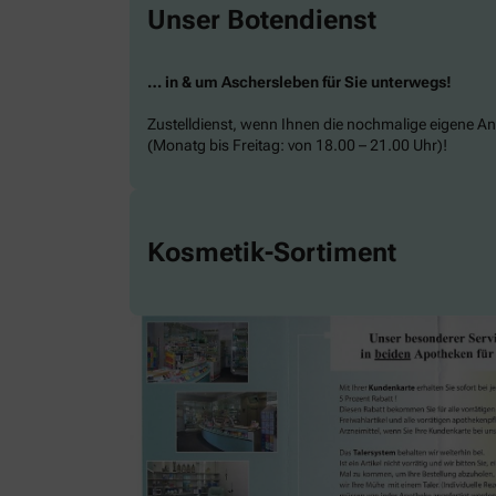
Unser Botendienst
… in & um Aschersleben für Sie unterwegs!
Zustelldienst, wenn Ihnen die nochmalige eigene Anf
(Monatg bis Freitag: von 18.00 – 21.00 Uhr)!
Kosmetik-Sortiment