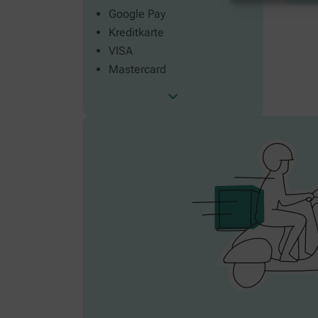
Google Pay
Kreditkarte
VISA
Mastercard