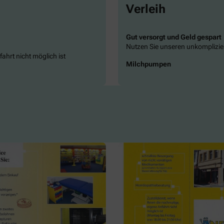
Verleih
Gut versorgt und Geld gespart
Nutzen Sie unseren unkomplizier
ahrt nicht möglich ist
Milchpumpen